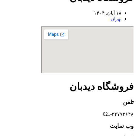
۱۸ آبان, ۱۴۰۴
تهران
فروشگاه دیدبان
تلفن
021-۲۲۷۷۳۶۴۸
وب سایت