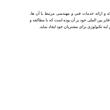
شتیبانی تجهیزات مورد نیاز صنعت IT، ICT، نظارت و امنیت شبکه و ارائه خدمات فنی و مهندسی مرتبط با آن ها،
اتر بین الملی خود بر آن بوده است که با مطالعه و
ه تکنولوژی برای مشتریان خود ایجاد نماید.