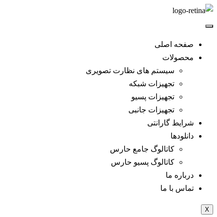
صفحه اصلی
محصولات
سیستم های نظارت تصویری
تجهیزات شبکه
تجهیزات پسیو
تجهیزات جانبی
شرایط گارانتی
دانلود‌ها
کاتالوگ جامع حارس
کاتالوگ پسیو حارس
درباره ما
تماس با ما
X