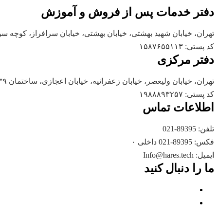
دفتر خدمات پس از فروش و آموزش
تهران، خیابان شهید بهشتی، خیابان بهشتی، خیابان سرافراز، کوچه سوم،
کد پستی: ۱۵۸۷۶۵۵۱۱۳
دفتر مرکزی
تهران، خیابان ولیعصر، خیابان زعفرانیه، خیابان اعجازی، ساختمان ۳۹
کد پستی: ۱۹۸۸۸۹۳۲۵۷
اطلاعات تماس
تلفن: 89395-021
فکس: 89395-021 داخلی ۰
ایمیل: Info@hares.tech
ما را دنبال کنید