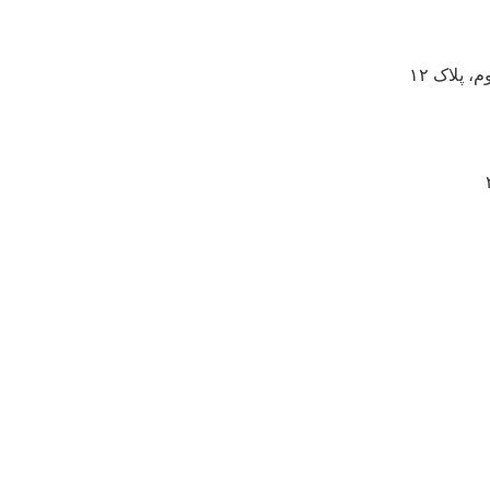
 پلاک ۱۲