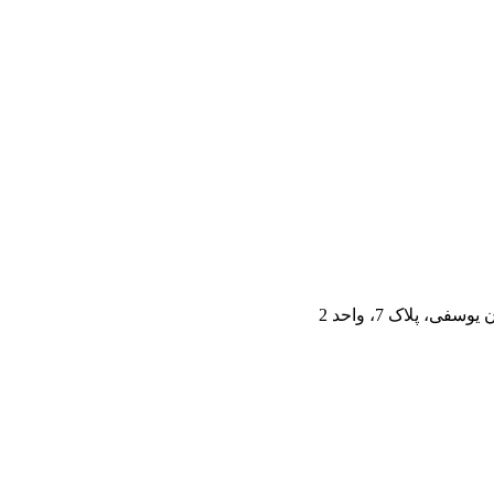
، پلاک 7، واحد 2