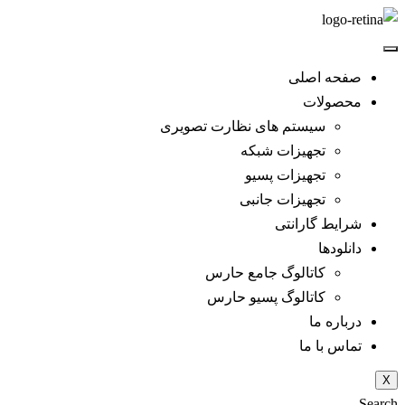
صفحه اصلی
محصولات
سیستم های نظارت تصویری
تجهیزات شبکه
تجهیزات پسیو
تجهیزات جانبی
شرایط گارانتی
دانلود‌ها
کاتالوگ جامع حارس
کاتالوگ پسیو حارس
درباره ما
تماس با ما
X
Search