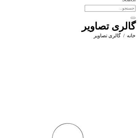
گالری تصاویر
خانه
گالری تصاویر