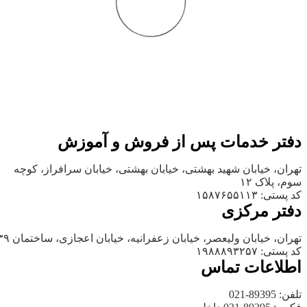
دفتر خدمات پس از فروش و آموزش
تهران، خیابان شهید بهشتی، خیابان بهشتی، خیابان سرافراز، کوچه
سوم، پلاک ۱۲
کد پستی: ۱۵۸۷۶۵۵۱۱۳
دفتر مرکزی
تهران، خیابان ولیعصر، خیابان زعفرانیه، خیابان اعجازی، ساختمان ۳۹
کد پستی: ۱۹۸۸۸۹۳۲۵۷
اطلاعات تماس
تلفن: 89395-021