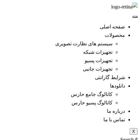
صفحه اصلی
محصولات
سیستم های نظارت تصویری
تجهیزات شبکه
تجهیزات پسیو
تجهیزات جانبی
شرایط گارانتی
دانلود‌ها
کاتالوگ جامع حارس
کاتالوگ پسیو حارس
درباره ما
تماس با ما
X
Search