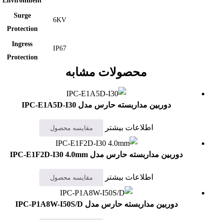
Environment
Surge
6KV
Protection
Ingress
IP67
Protection
محصولات مشابه
دوربین مداربسته حارس مدل IPC-E1A5D-I30
اطلاعات بیشتر
مقایسه محصول
دوربین مداربسته حارس مدل IPC-E1F2D-I30 4.0mm
اطلاعات بیشتر
مقایسه محصول
دوربین مداربسته حارس مدل IPC-P1A8W-I50S/D