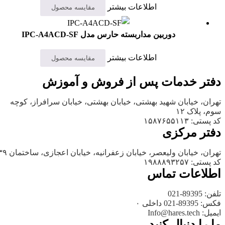
اطلاعات بیشتر
مقایسه محصول
دوربین مداربسته حارس مدل IPC-A4ACD-SF
اطلاعات بیشتر
مقایسه محصول
دفتر خدمات پس از فروش و آموزش
تهران، خیابان شهید بهشتی، خیابان بهشتی، خیابان سرافراز، کوچه
سوم، پلاک ۱۲
کد پستی: ۱۵۸۷۶۵۵۱۱۳
دفتر مرکزی
تهران، خیابان ولیعصر، خیابان زعفرانیه، خیابان اعجازی، ساختمان ۳۹
کد پستی: ۱۹۸۸۸۹۳۲۵۷
اطلاعات تماس
تلفن: 89395-021
فکس: 89395-021 داخلی ۰
ایمیل: Info@hares.tech
ما را دنبال کنید