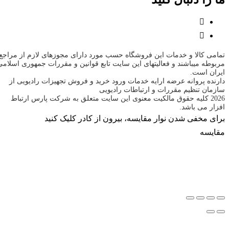
تمامی کالا و خدمات این فروشگاه حسب مورد دارای مجوزهای لازم از مراجع
مربوطه میباشند و فعالیتهای این سایت تابع قوانین و مقررات جمهوری اسلامی
ایران است.
دارنده پروانه عرضه ارایه خدمات ورود خرید و فروش تجهیزات رادیویی از
سازمان تنظیم مقررات و ارتباطات رادیویی
2026 کلیه حقوق مالکیت معنوی این سایت متعلق به شرکت پارس ارتباط
افزار می باشد.
برای مخفی شدن نوار مقایسه، بیرون از کادر کلیک کنید
مقایسه