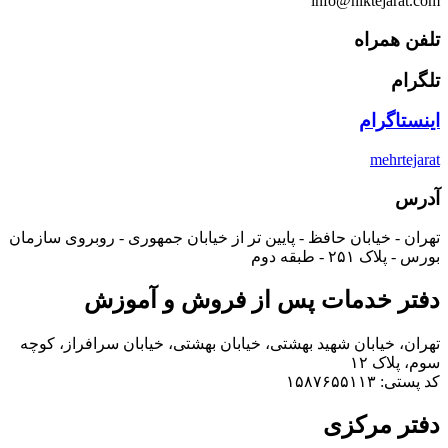
info@hiktejarat.com
تلفن همراه
تلگرام
اینستاگرام
mehrtejarat
آدرس
تهران - خیابان حافظ - پایین تر از خیابان جمهوری - روبروی سازمان
بورس - پلاک ۲۵۱ - طبقه دوم
دفتر خدمات پس از فروش و آموزش
تهران، خیابان شهید بهشتی، خیابان بهشتی، خیابان سرافراز، کوچه
سوم، پلاک ۱۲
کد پستی: ۱۵۸۷۶۵۵۱۱۳
دفتر مرکزی