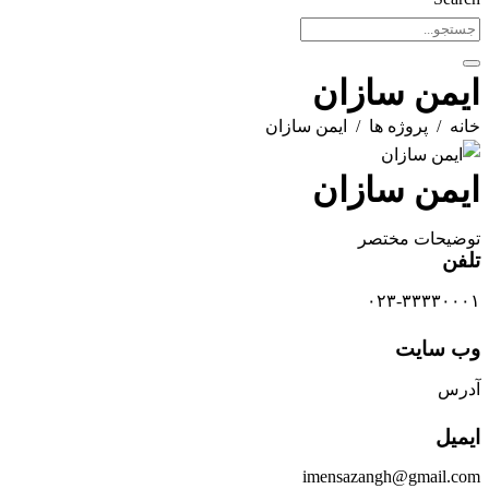
ایمن سازان
خانه
پروژه ها
ایمن سازان
ایمن سازان
توضیحات مختصر
تلفن
۰۲۳-۳۳۳۳۰۰۰۱
وب سایت
آدرس
ایمیل
imensazangh@gmail.com