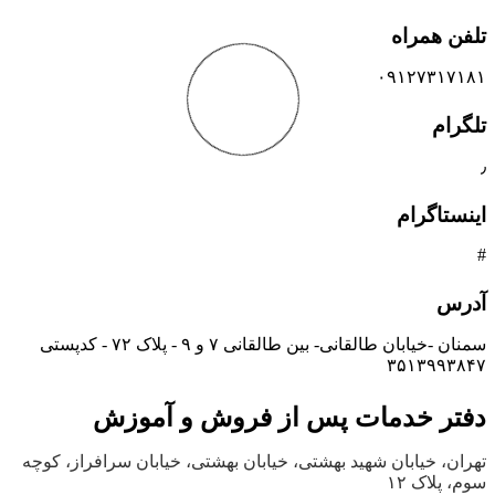
تلفن همراه
۰۹۱۲۷۳۱۷۱۸۱
تلگرام
٫
اینستاگرام
#
آدرس
سمنان -خیابان طالقانی- بین طالقانی ۷ و ۹ - پلاک ۷۲ - کدپستی
۳۵۱۳۹۹۳۸۴۷
دفتر خدمات پس از فروش و آموزش
تهران، خیابان شهید بهشتی، خیابان بهشتی، خیابان سرافراز، کوچه
سوم، پلاک ۱۲