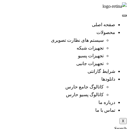
صفحه اصلی
محصولات
سیستم های نظارت تصویری
تجهیزات شبکه
تجهیزات پسیو
تجهیزات جانبی
شرایط گارانتی
دانلود‌ها
کاتالوگ جامع حارس
کاتالوگ پسیو حارس
درباره ما
تماس با ما
X
Search