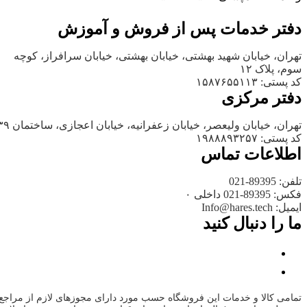
دفتر خدمات پس از فروش و آموزش
تهران، خیابان شهید بهشتی، خیابان بهشتی، خیابان سرافراز، کوچه
سوم، پلاک ۱۲
کد پستی: ۱۵۸۷۶۵۵۱۱۳
دفتر مرکزی
تهران، خیابان ولیعصر، خیابان زعفرانیه، خیابان اعجازی، ساختمان ۳۹
کد پستی: ۱۹۸۸۸۹۳۲۵۷
اطلاعات تماس
تلفن: 89395-021
فکس: 89395-021 داخلی ۰
ایمیل: Info@hares.tech
ما را دنبال کنید
تمامی کالا و خدمات این فروشگاه حسب مورد دارای مجوزهای لازم از مراجع