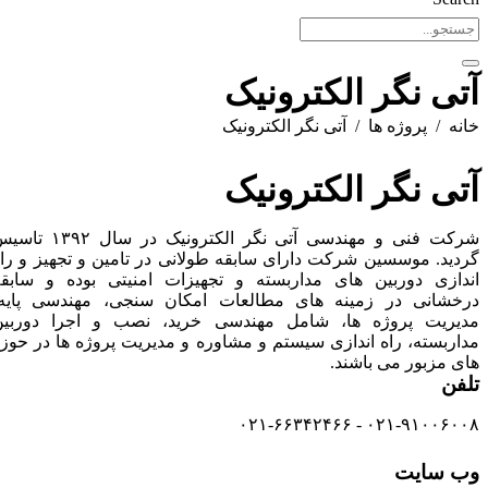
آتی نگر الکترونیک
خانه
پروژه ها
آتی نگر الکترونیک
آتی نگر الکترونیک
شرکت فنی و مهندسی آتی نگر الکترونیک در سال ۱۳۹۲ تاسیس
گردید. موسسین شرکت دارای سابقه طولانی در تامین و تجهیز و راه
اندازی دوربین های مداربسته و تجهیزات امنیتی بوده و سابقه
درخشانی در زمینه های مطالعات امکان سنجی، مهندسی پایه،
مدیریت پروژه ها، شامل مهندسی خرید، نصب و اجرا دوربین
مداربسته، راه اندازی سیستم و مشاوره و مدیریت پروژه ها در حوزه
های مزبور می باشند.
تلفن
۰۲۱-۹۱۰۰۶۰۰۸ - ۰۲۱-۶۶۳۴۲۴۶۶
وب سایت