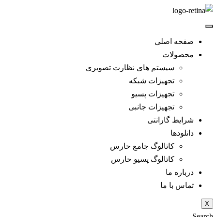
صفحه اصلی
محصولات
سیستم های نظارت تصویری
تجهیزات شبکه
تجهیزات پسیو
تجهیزات جانبی
شرایط گارانتی
دانلود‌ها
کاتالوگ جامع حارس
کاتالوگ پسیو حارس
درباره ما
تماس با ما
X
Search