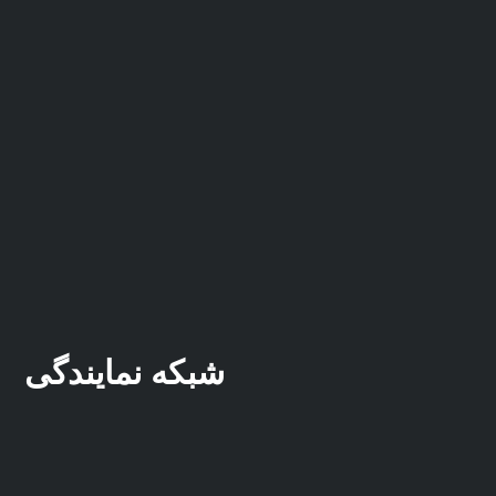
شبکه نمایندگی