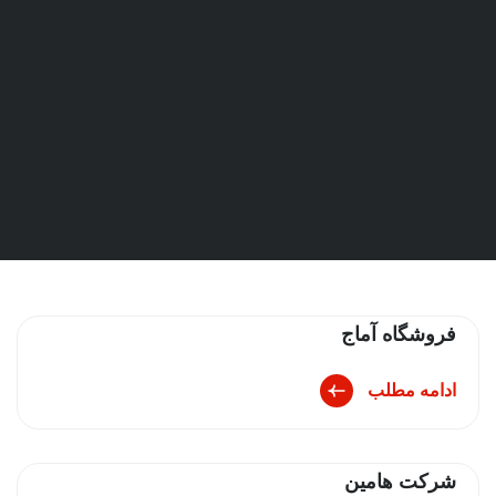
فروشگاه آماج
ادامه مطلب
شرکت هامین