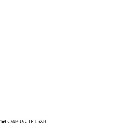
rnet Cable U/UTP LSZH