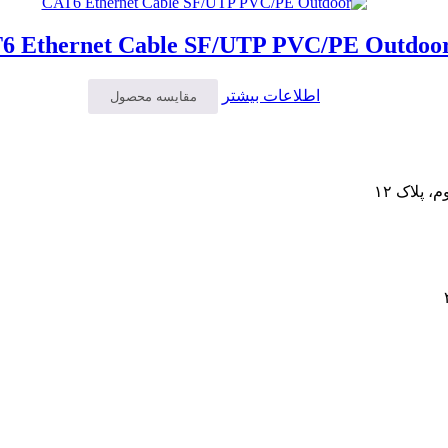
6 Ethernet Cable SF/UTP PVC/PE Outdoo
اطلاعات بیشتر
مقایسه محصول
 پلاک ۱۲