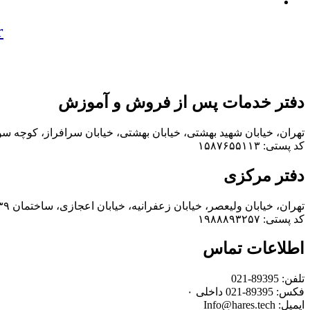
r
دفتر خدمات پس از فروش و آموزش
تهران، خیابان شهید بهشتی، خیابان بهشتی، خیابان سرافراز، کوچه سوم،
کد پستی: ۱۵۸۷۶۵۵۱۱۳
دفتر مرکزی
تهران، خیابان ولیعصر، خیابان زعفرانیه، خیابان اعجازی، ساختمان ۳۹
کد پستی: ۱۹۸۸۸۹۳۲۵۷
اطلاعات تماس
تلفن: 89395-021
فکس: 89395-021 داخلی ۰
ایمیل: Info@hares.tech