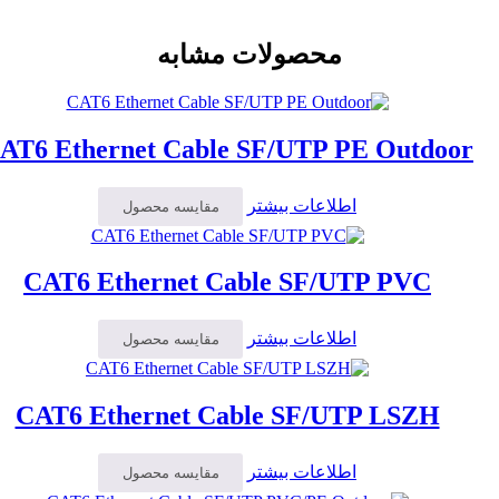
محصولات مشابه
AT6 Ethernet Cable SF/UTP PE Outdoor
اطلاعات بیشتر
مقایسه محصول
CAT6 Ethernet Cable SF/UTP PVC
اطلاعات بیشتر
مقایسه محصول
CAT6 Ethernet Cable SF/UTP LSZH
اطلاعات بیشتر
مقایسه محصول