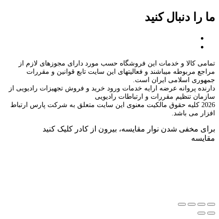
ما را دنبال کنید
تمامی کالا و خدمات این فروشگاه حسب مورد دارای مجوزهای لازم از
مراجع مربوطه میباشند و فعالیتهای این سایت تابع قوانین و مقررات
جمهوری اسلامی ایران است.
دارنده پروانه عرضه ارایه خدمات ورود خرید و فروش تجهیزات رادیویی از
سازمان تنظیم مقررات و ارتباطات رادیویی
2026 کلیه حقوق مالکیت معنوی این سایت متعلق به شرکت پارس ارتباط
افزار می باشد.
برای مخفی شدن نوار مقایسه، بیرون از کادر کلیک کنید
مقایسه