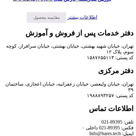
اطلاعات بیشتر
مقایسه محصول
دفتر خدمات پس از فروش و آموزش
تهران، خیابان شهید بهشتی، خیابان بهشتی، خیابان سرافراز، کوچه
سوم، پلاک ۱۲
کد پستی: ۱۵۸۷۶۵۵۱۱۳
دفتر مرکزی
تهران، خیابان ولیعصر، خیابان زعفرانیه، خیابان اعجازی، ساختمان
۳۹
کد پستی: ۱۹۸۸۸۹۳۲۵۷
اطلاعات تماس
تلفن: 89395-021
فکس: 89395-021 داخلی ۰
ایمیل: Info@hares.tech