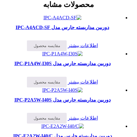
محصولات مشابه
دوربین مداربسته حارس مدل IPC-A4ACD-SF
اطلاعات بیشتر
مقایسه محصول
دوربین مداربسته حارس مدل IPC-P1A4W-I30S
اطلاعات بیشتر
مقایسه محصول
دوربین مداربسته حارس مدل IPC-P2A5W-I40S
اطلاعات بیشتر
مقایسه محصول
دوربین مداربسته حارس مدل IPC-E2A2W-I40/C