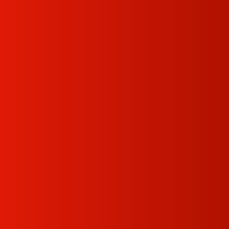
شبکه نمایندگی