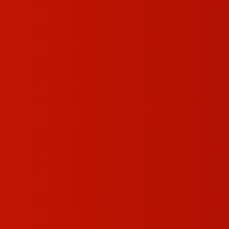
صفحه اصلی
محصولا