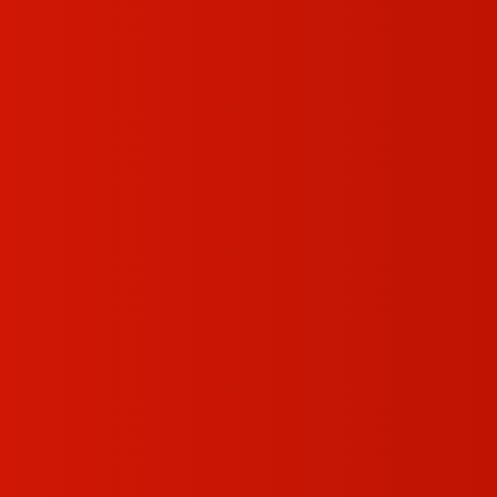
ت
شرایط گارانتی
دانلود‌ها
درباره ما
تماس با