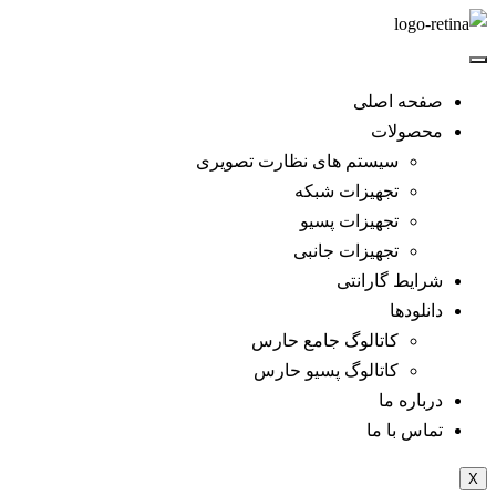
صفحه اصلی
محصولات
سیستم های نظارت تصویری
تجهیزات شبکه
تجهیزات پسیو
تجهیزات جانبی
شرایط گارانتی
دانلود‌ها
کاتالوگ جامع حارس
کاتالوگ پسیو حارس
درباره ما
تماس با ما
X