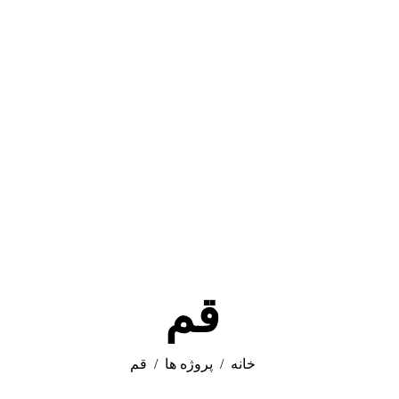
قم
خانه
پروژه ها
قم