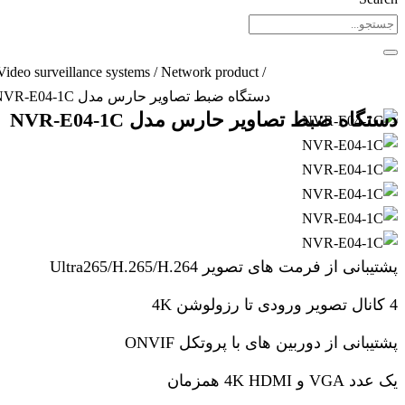
/
Video surveillance systems
/
Network product
/
دستگاه ضبط تصاویر حارس مدل NVR-E04-1C
دستگاه ضبط تصاویر حارس مدل NVR-E04-1C
پشتیبانی از فرمت های تصویر Ultra265/H.265/H.264
4 کانال تصویر ورودی تا رزولوشن 4K
پشتیبانی از دوربین های با پروتکل ONVIF
یک عدد VGA و 4K HDMI همزمان