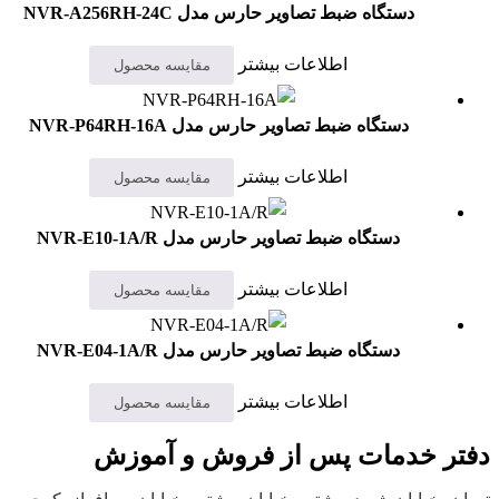
دستگاه ضبط تصاویر حارس مدل NVR-A256RH-24C
اطلاعات بیشتر
مقایسه محصول
دستگاه ضبط تصاویر حارس مدل NVR-P64RH-16A
اطلاعات بیشتر
مقایسه محصول
دستگاه ضبط تصاویر حارس مدل NVR-E10-1A/R
اطلاعات بیشتر
مقایسه محصول
دستگاه ضبط تصاویر حارس مدل NVR-E04-1A/R
اطلاعات بیشتر
مقایسه محصول
دفتر خدمات پس از فروش و آموزش