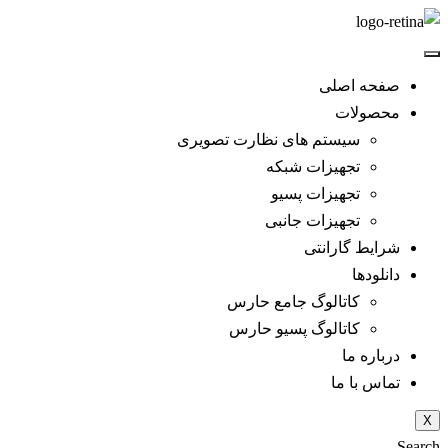
صفحه اصلی
محصولات
سیستم های نظارت تصویری
تجهیزات شبکه
تجهیزات پسیو
تجهیزات جانبی
شرایط گارانتی
دانلود‌ها
کاتالوگ جامع حارس
کاتالوگ پسیو حارس
درباره ما
تماس با ما
X
Search